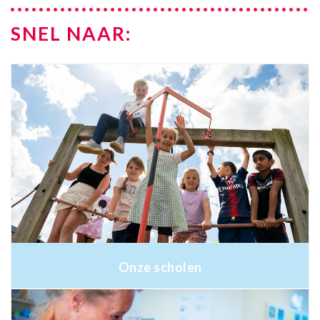
SNEL NAAR:
Onze scholen