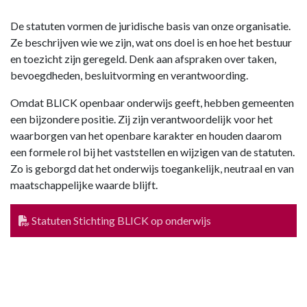
De statuten vormen de juridische basis van onze organisatie.
Ze beschrijven wie we zijn, wat ons doel is en hoe het bestuur
en toezicht zijn geregeld. Denk aan afspraken over taken,
bevoegdheden, besluitvorming en verantwoording.
Omdat BLICK openbaar onderwijs geeft, hebben gemeenten
een bijzondere positie. Zij zijn verantwoordelijk voor het
waarborgen van het openbare karakter en houden daarom
een formele rol bij het vaststellen en wijzigen van de statuten.
Zo is geborgd dat het onderwijs toegankelijk, neutraal en van
maatschappelijke waarde blijft.
Statuten Stichting BLICK op onderwijs