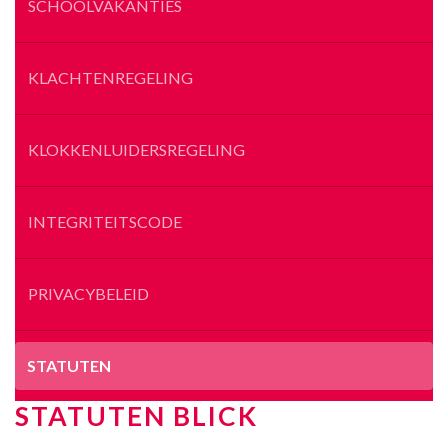
SCHOOLVAKANTIES
KLACHTENREGELING
KLOKKENLUIDERSREGELING
INTEGRITEITSCODE
PRIVACYBELEID
STATUTEN
STATUTEN BLICK