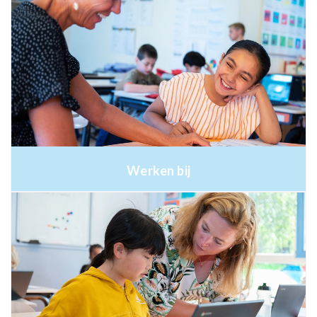
Werken bij