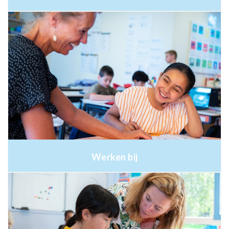
Werken bij