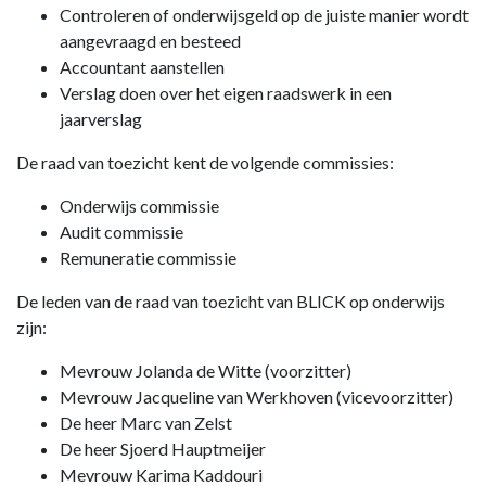
Controleren of onderwijsgeld op de juiste manier wordt
aangevraagd en besteed
Accountant aanstellen
Verslag doen over het eigen raadswerk in een
jaarverslag
De raad van toezicht kent de volgende commissies:
Onderwijs commissie
Audit commissie
Remuneratie commissie
De leden van de raad van toezicht van BLICK op onderwijs
zijn:
Mevrouw Jolanda de Witte (voorzitter)
Mevrouw Jacqueline van Werkhoven (vicevoorzitter)
De heer Marc van Zelst
De heer Sjoerd Hauptmeijer
Mevrouw Karima Kaddouri