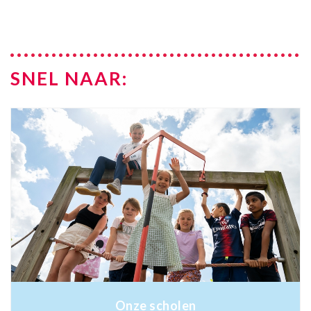
SNEL NAAR:
Onze scholen