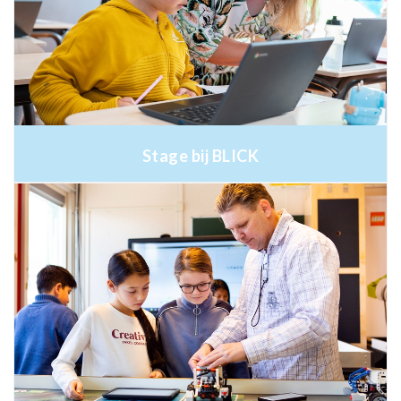
Stage bij BLICK