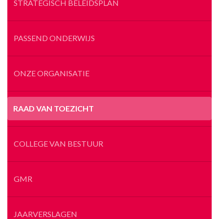
STRATEGISCH BELEIDSPLAN
PASSEND ONDERWIJS
ONZE ORGANISATIE
RAAD VAN TOEZICHT
COLLEGE VAN BESTUUR
GMR
JAARVERSLAGEN