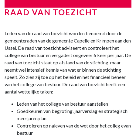
RAAD VAN TOEZICHT
Leden van de raad van toezicht worden benoemd door de
gemeenteraden van de gemeente Capelle en Krimpen aan den
IJssel. De raad van toezicht adviseert en controleert het
college van bestuur en vergadert ongeveer 6 keer per jaar. De
raad van toezicht staat op afstand van de stichting, maar
neemt wel intensief kennis van wat er binnen de stichting
speelt. Zo zien zij toe op het beleid en het financieel beheer
van het college van bestuur. De raad van toezicht heeft een
aantal wettelijke taken:
Leden van het college van bestuur aanstellen
Goedkeuren van
begroting
, jaarverslag en strategisch
meerjarenplan
Controleren op naleven van de wet door het colleg evan
bestuur