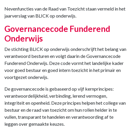
Nevenfuncties van de Raad van Toezicht staan vermeld in het
jaarverslag van BLICK op onderwijs.
Governancecode Funderend
Onderwijs
De stichting BLICK op onderwijs onderschrijft het belang van
verantwoord besturen en volgt daarin de Governancecode
Funderend Onderwijs. Deze code vormt het landelijke kader
voor goed bestuur en goed intern toezicht in het primair en
voortgezet onderwijs.
De governancecode is gebaseerd op vijf kernprincipes:
verantwoordelijkheid, verbinding, lerend vermogen,
integriteit en openheid. Deze principes helpen het college van
bestuur en de raad van toezicht om hun rollen helder in te
vullen, transparant te handelen en verantwoording af te
leggen over gemaakte keuzes.