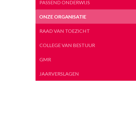
PASSEND ONDERWIJS
ONZE ORGANISATIE
RAAD VAN TOEZICHT
COLLEGE VAN BESTUUR
GMR
JAARVERSLAGEN