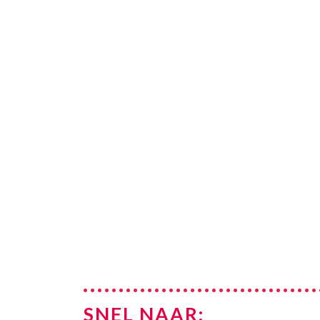
SNEL NAAR: