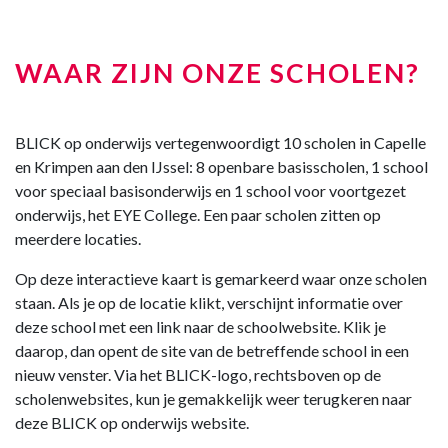
WAAR ZIJN ONZE SCHOLEN?
BLICK op onderwijs vertegenwoordigt 10 scholen in Capelle
en Krimpen aan den IJssel: 8 openbare basisscholen, 1 school
voor speciaal basisonderwijs en 1 school voor voortgezet
onderwijs, het EYE College. Een paar scholen zitten op
meerdere locaties.
Op deze interactieve kaart is gemarkeerd waar onze scholen
staan. Als je op de locatie klikt, verschijnt informatie over
deze school met een link naar de schoolwebsite. Klik je
daarop, dan opent de site van de betreffende school in een
nieuw venster. Via het BLICK-logo, rechtsboven op de
scholenwebsites, kun je gemakkelijk weer terugkeren naar
deze BLICK op onderwijs website.