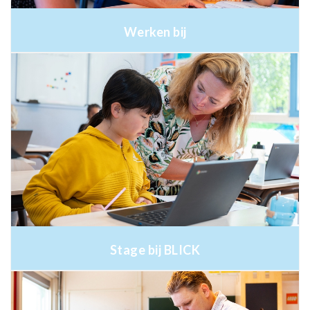
Werken bij
Stage bij BLICK