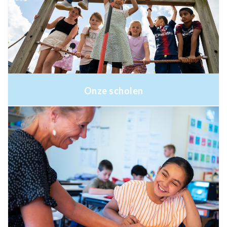
Onze scholen