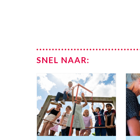
SNEL NAAR: