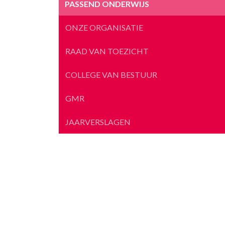
PASSEND ONDERWIJS
ONZE ORGANISATIE
RAAD VAN TOEZICHT
COLLEGE VAN BESTUUR
GMR
JAARVERSLAGEN