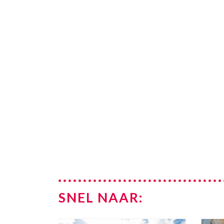
SNEL NAAR: