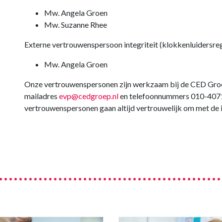
Mw. Angela Groen
Mw. Suzanne Rhee
Externe vertrouwenspersoon integriteit (klokkenluidersreg
Mw. Angela Groen
Onze vertrouwenspersonen zijn werkzaam bij de CED Groep
mailadres
evp@cedgroep.nl
en telefoonnummers 010-407
vertrouwenspersonen gaan altijd vertrouwelijk om met de 