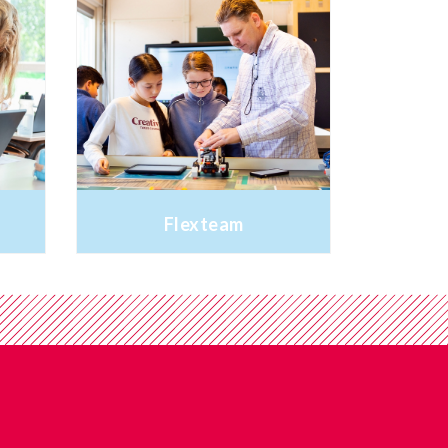
Flexteam